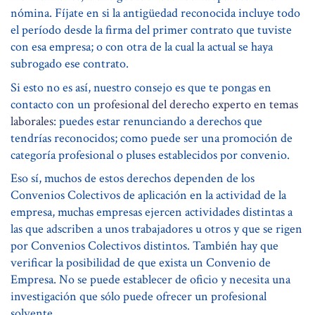
nómina. Fíjate en si la antigüedad reconocida incluye todo
el período desde la firma del primer contrato que tuviste
con esa empresa; o con otra de la cual la actual se haya
subrogado ese contrato.
Si esto no es así, nuestro consejo es que te pongas en
contacto con un
profesional del derecho experto en temas
laborales
: puedes estar renunciando a derechos que
tendrías reconocidos; como puede ser una promoción de
categoría profesional o pluses establecidos por convenio.
Eso sí, muchos de estos derechos dependen de los
Convenios Colectivos de aplicación en la actividad de la
empresa, muchas empresas ejercen actividades distintas a
las que adscriben a unos trabajadores u otros y que se rigen
por Convenios Colectivos distintos. También hay que
verificar la posibilidad de que exista un Convenio de
Empresa. No se puede establecer de oficio y necesita una
investigación que sólo puede ofrecer un profesional
solvente.