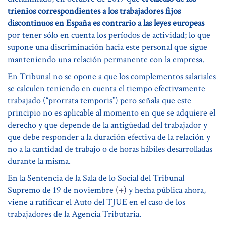
trienios correspondientes a los trabajadores fijos
discontinuos en España es contrario a las leyes europeas
por tener sólo en cuenta los períodos de actividad; lo que
supone una discriminación hacia este personal que sigue
manteniendo una relación permanente con la empresa.
En Tribunal no se opone a que los complementos salariales
se calculen teniendo en cuenta el tiempo efectivamente
trabajado (“prorrata temporis”) pero señala que este
principio no es aplicable al momento en que se adquiere el
derecho y que depende de la antigüedad del trabajador y
que debe responder a la duración efectiva de la relación y
no a la cantidad de trabajo o de horas hábiles desarrolladas
durante la misma.
En la Sentencia de la Sala de lo Social del Tribunal
Supremo de 19 de noviembre
(+)
y hecha pública ahora,
viene a ratificar el Auto del TJUE en el caso de los
trabajadores de la Agencia Tributaria.