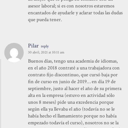
asesor laboral; si es con nosotros estaremos
encantados de ayudarle y aclarar todas las dudas
que pueda tener.
Pilar
reply
30 abril, 2021 at 10:11 am
Buenos días, tengo una academia de idiomas,
en el año 2018 contraté a una trabajadora con
contrato fijo discontinuo, que cursó baja por
fin de curso en junio de 2019… en día 19 de
septiembre, justo al hacer el año de su primera
alta en la empresa (estuvo en actividad sólo
unos 8 meses) pide una excedencia porque
según ella ya llevaba el año (todavía no se le
había hecho el llamamiento porque no había
empezado todavía el curso), nosotros no se la