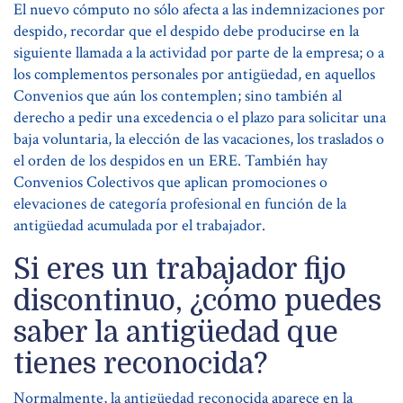
El nuevo cómputo no sólo afecta a las indemnizaciones por
despido, recordar que el despido debe producirse en la
siguiente llamada a la actividad por parte de la empresa; o a
los complementos personales por antigüedad, en aquellos
Convenios que aún los contemplen; sino también al
derecho a pedir una excedencia o el plazo para solicitar una
baja voluntaria, la elección de las vacaciones, los traslados o
el orden de los despidos en un ERE. También hay
Convenios Colectivos que aplican promociones o
elevaciones de categoría profesional en función de la
antigüedad acumulada por el trabajador.
Si eres un trabajador fijo
discontinuo, ¿cómo puedes
saber la antigüedad que
tienes reconocida?
Normalmente, la antigüedad reconocida aparece en la