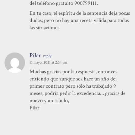
del teléfono gratuito 900799111.
En tu caso, el espíritu de la sentencia deja pocas
dudas; pero no hay una receta válida para todas
las situaciones.
Pilar
reply
11 mayo, 2021 at 2:54 pm
Muchas gracias por la respuesta, entonces
entiendo que aunque sea hace un año del
primer contrato pero sólo ha trabajado 9
meses, podría pedir la excedencia… gracias de
nuevo y un saludo,
Pilar