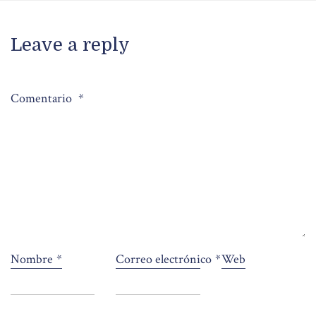
Leave a reply
Comentario
*
Nombre
*
Correo electrónico
*
Web