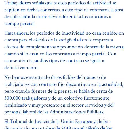
Trabajadores señala que si esos períodos de actividad se
repiten en fechas concretas, a este tipo de contratos le será
de aplicación la normativa referente a los contratos a
tiempo parcial.
Hasta ahora, los períodos de inactividad no eran tenidos en
cuenta para el cálculo de la antigüedad en la empresa a
efectos de complementos o promoción dentro de la misma;
cuando sí lo eran en los contratos a tiempo parcial. Con
esta sentencia, ambos tipos de contrato se igualan
definitivamente.
No hemos encontrado datos fiables del número de
trabajadores con contrato fijo discontinuo en la actualidad;
pero citando fuentes de la prensa, se habla de cerca de
300.000 trabajadores y de un colectivo fuertemente
feminizado y muy presente en el sector servicios y del
personal laboral de las Administraciones Públicas.
El Tribunal de Justicia de la Unión Europea ya había
dictaminado, en octubre de 2019 que
el cálculo de los