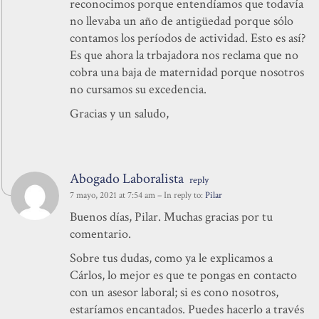
reconocimos porque entendíamos que todavía
no llevaba un año de antigüedad porque sólo
contamos los períodos de actividad. Esto es así?
Es que ahora la trbajadora nos reclama que no
cobra una baja de maternidad porque nosotros
no cursamos su excedencia.
Gracias y un saludo,
Abogado Laboralista
reply
7 mayo, 2021 at 7:54 am
– In reply to:
Pilar
Buenos días, Pilar. Muchas gracias por tu
comentario.
Sobre tus dudas, como ya le explicamos a
Cárlos, lo mejor es que te pongas en contacto
con un asesor laboral; si es cono nosotros,
estaríamos encantados. Puedes hacerlo a través