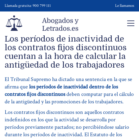
Llamada gratuita: 900 799 111
Le llamamos
Los períodos de inactividad de
los contratos fijos discontinuos
cuentan a la hora de calcular la
antigüedad de los trabajadores
El Tribunal Supremo ha dictado una sentencia en la que se
afirma que
los períodos de inactividad dentro de los
contratos fijos discontinuos
deben computar para el cálculo
de la antigüedad y las promociones de los trabajadores.
Los contratos fijos discontinuos son aquellos contratos
indefinidos en los que la actividad se desarrolla por
períodos previamente pactados; no percibiéndose salario
durante los períodos de inactividad. El Estatuto de los