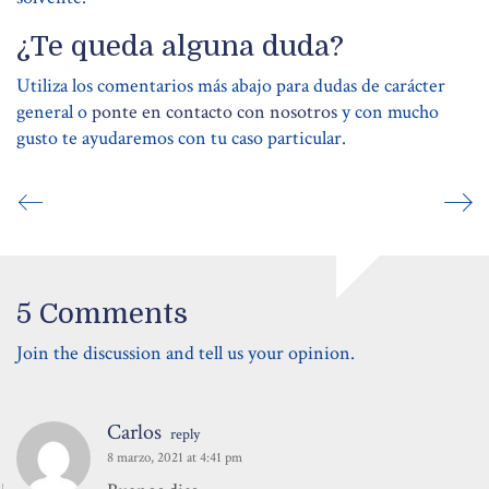
¿Te queda alguna duda?
Utiliza los comentarios más abajo para dudas de carácter
general o
ponte en contacto con nosotros
y con mucho
gusto te ayudaremos con tu caso particular.
5 Comments
Join the discussion and tell us your opinion.
Carlos
reply
8 marzo, 2021 at 4:41 pm