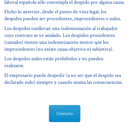
laboral española sólo contempla el despido por alguna causa.
Dicho lo anterior, desde el punto de vista legal, los
despidos pueden ser procedentes, improcedentes o nulos.
Los despidos conllevan una indemnización al trabajador
cuyo contrato se ve anulado. Los despidos procedentes
(causales) tienen una indemnización menor que los
improcedentes (no existe causa objetiva ni subjetiva).
Los despidos nulos están prohibidos y no pueden
realizarse.
El empresario puede despedir (a no ser que el despido sea
declarado nulo) siempre y cuando asuma las consecuencias.
Contacto