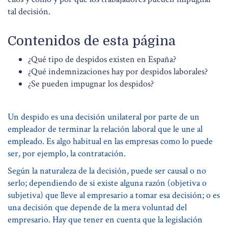
tal decisión.
Contenidos de esta página
¿Qué tipo de despidos existen en España?
¿Qué indemnizaciones hay por despidos laborales?
¿Se pueden impugnar los despidos?
Un despido es una decisión unilateral por parte de un
empleador de terminar la relación laboral que le une al
empleado. Es algo habitual en las empresas como lo puede
ser, por ejemplo, la contratación.
Según la naturaleza de la decisión, puede ser causal o no
serlo; dependiendo de si existe alguna razón (objetiva o
subjetiva) que lleve al empresario a tomar esa decisión; o es
una decisión que depende de la mera voluntad del
empresario. Hay que tener en cuenta que la legislación