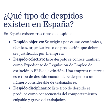
¿Qué tipo de despidos
existen en España?
En España existen tres tipos de despido:
Despido objetivo:
Se origina por causas económicas,
técnicas, organizativas o de producción que deben
ser justificadas por la empresa.
Despido colectivo:
Este despido se conoce también
como Expediente de Regulación de Empleo de
extinción o ERE de extinción. Una empresa recurre a
este tipo de despido cuando debe despedir a un
número considerable de trabajadores.
Despido disciplinario:
Este tipo de despido se
produce como consecuencia del comportamiento
culpable y grave del trabajador.