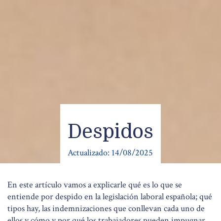
Despidos
Actualizado:
14/08/2025
En este artículo vamos a explicarle qué es lo que se
entiende por despido en la legislación laboral española; qué
tipos hay, las indemnizaciones que conllevan cada uno de
ellos y cómo y por qué los trabajadores pueden impugnar