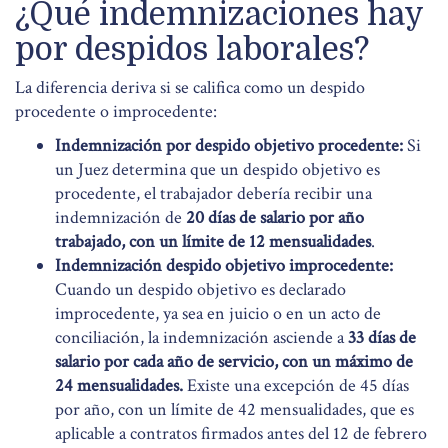
¿Qué indemnizaciones hay
por despidos laborales?
La diferencia deriva si se califica como un despido
procedente o improcedente:
Indemnización por despido objetivo procedente:
Si
un Juez determina que un despido objetivo es
procedente, el trabajador debería recibir una
indemnización de
20 días de salario por año
trabajado, con un límite de 12 mensualidades
.
Indemnización despido objetivo improcedente:
Cuando un despido objetivo es declarado
improcedente, ya sea en juicio o en un acto de
conciliación, la indemnización asciende a
33 días de
salario por cada año de servicio, con un máximo de
24 mensualidades.
Existe una excepción de 45 días
por año, con un límite de 42 mensualidades, que es
aplicable a contratos firmados antes del 12 de febrero