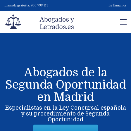
Llamada gratuita: 900 799 111
Le llamamos
Abogados de la
Segunda Oportunidad
en Madrid
Especialistas en la Ley Concursal española
y su procedimiento de Segunda
Oportunidad