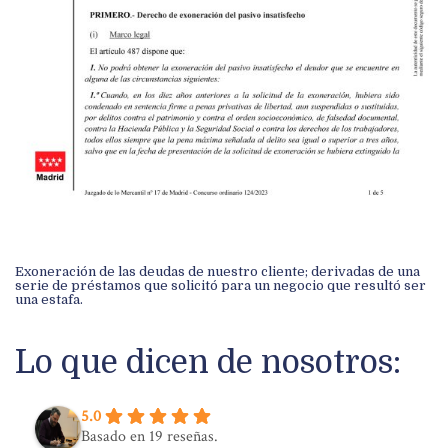
Exoneración de las deudas de nuestro cliente; derivadas de una
serie de préstamos que solicitó para un negocio que resultó ser
una estafa.
Lo que dicen de nosotros:
5.0
Basado en 19 reseñas.