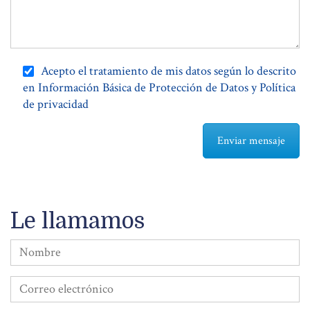
Acepto el tratamiento de mis datos según lo descrito
en Información Básica de Protección de Datos y Política
de privacidad
Le llamamos