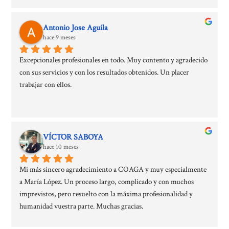
Antonio Jose Aguila
hace 9 meses
Excepcionales profesionales en todo. Muy contento y agradecido 
con sus servicios y con los resultados obtenidos. Un placer 
trabajar con ellos.
VÍCTOR SABOYA
hace 10 meses
Mi más sincero agradecimiento a COAGA y muy especialmente 
a María López. Un proceso largo, complicado y con muchos 
imprevistos, pero resuelto con la máxima profesionalidad y 
humanidad vuestra parte. Muchas gracias.