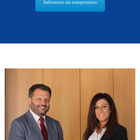
Infórmese sin compromiso