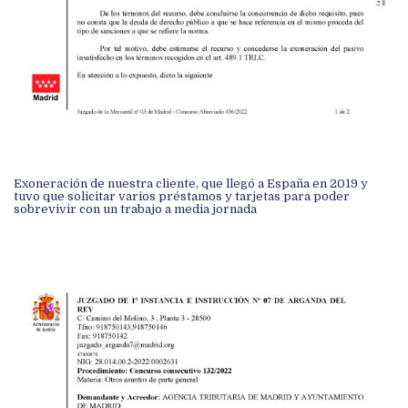
Exoneración de nuestra cliente, que llegó a España en 2019 y
tuvo que solicitar varios préstamos y tarjetas para poder
sobrevivir con un trabajo a media jornada