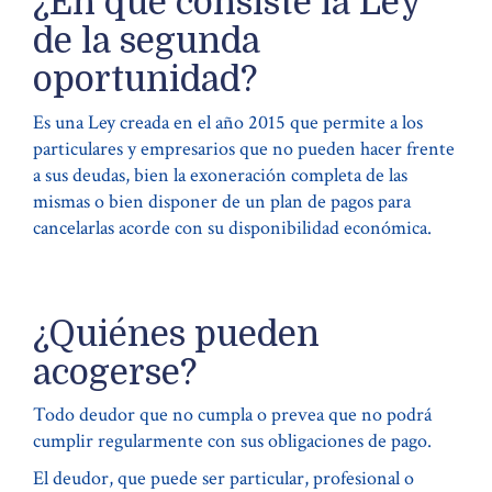
¿En qué consiste la Ley
de la segunda
oportunidad?
Es una Ley creada en el año 2015 que permite a los
particulares y empresarios que no pueden hacer frente
a sus deudas, bien la exoneración completa de las
mismas o bien disponer de un plan de pagos para
cancelarlas acorde con su disponibilidad económica.
¿Quiénes pueden
acogerse?
Todo deudor que no cumpla o prevea que no podrá
cumplir regularmente con sus obligaciones de pago.
El deudor, que puede ser particular, profesional o