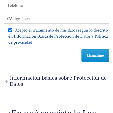
Acepto el tratamiento de mis datos según lo descrito
en Información Básica de Protección de Datos y Política
de privacidad
Información básica sobre Protección de
Datos