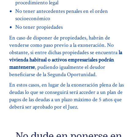
procedimiento legal
No tener antecedentes penales en el orden
socioeconómico
No tener propiedades
En caso de disponer de propiedades, habrán de
venderse como paso previo a la exoneración. No
obstante, si entre dichas propiedades se encuentra
la
vivienda habitual o activos empresariales podrán
mantenerse
, pudiendo igualmente el deudor
beneficiarse de la Segunda Oportunidad.
En estos casos, en lugar de la exoneración plena de las
deudas lo que se conseguirá será acceder a un plan de
pagos de las deudas a un plazo máximo de 5 años que
deberá ser aprobado por el Juez.
No dude en ponerse en