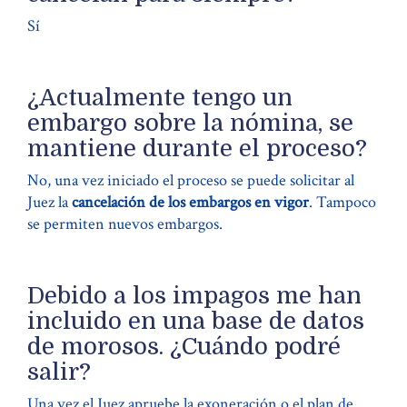
Sí
¿Actualmente tengo un
embargo sobre la nómina, se
mantiene durante el proceso?
No, una vez iniciado el proceso se puede solicitar al
Juez la
cancelación de los embargos en vigor
. Tampoco
se permiten nuevos embargos.
Debido a los impagos me han
incluido en una base de datos
de morosos. ¿Cuándo podré
salir?
Una vez el Juez apruebe la exoneración o el plan de