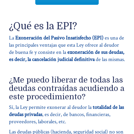
¿Qué es la EPI?
La
Exoneración del Pasivo Insatisfecho (EPI)
es una de
las principales ventajas que esta Ley ofrece al deudor
de buena fe y consiste en la
exoneración de sus deudas,
es decir, la cancelación judicial definitiva
de las mismas.
¿Me puedo liberar de todas las
deudas contraídas acudiendo a
este procedimiento?
Sí, la Ley permite exonerar al deudor la
totalidad de las
deudas privadas
, es decir, de bancos, financieras,
proveedores, laborales, etc.
Las deudas públicas (hacienda, seguridad social) no son