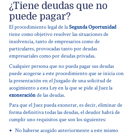
¿Tiene deudas que no
puede pagar?
El procedimiento legal de la
Segunda Oportunidad
tiene como objetivo resolver las situaciones de
insolvencia, tanto de empresarios como de
particulares, provocadas tanto por deudas
empresariales como por deudas privadas.
Cualquier persona que no pueda pagar sus deudas
puede acogerse a este procedimiento que se inicia con
la presentación en el Juzgado de una solicitud de
acogimiento a esta Ley en la que se pide al Juez la
exoneración
de las deudas.
Para que el Juez pueda exonerar, es decir, eliminar de
forma definitiva todas las deudas, el deudor habrá de
cumplir uno requisitos que son los siguientes:
No haberse acogido anteriormente a este mismo