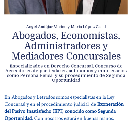
Ángel Andújar Vecino y María López Casal
Abogados, Economistas,
Administradores y
Mediadores Concursales
Especializados en Derecho Concursal, Concurso de
Acreedores de particulares, autónomos y empresarios
como Persona Física; y su procedimiento de Segunda
Oportunidad
En Abogados y Letrados somos especialistas en la Ley
Concursal y en el procedimiento judicial de
Exoneración
del Pasivo Insatisfecho (EPI) conocido como Segunda
Oportunidad
. Con nosotros estará en buenas manos.