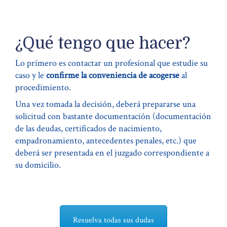
¿Qué tengo que hacer?
Lo primero es contactar un profesional que estudie su
caso y le
confirme la conveniencia de acogerse
al
procedimiento.
Una vez tomada la decisión, deberá prepararse una
solicitud con bastante documentación (documentación
de las deudas, certificados de nacimiento,
empadronamiento, antecedentes penales, etc.) que
deberá ser presentada en el juzgado correspondiente a
su domicilio.
Resuelva todas sus dudas