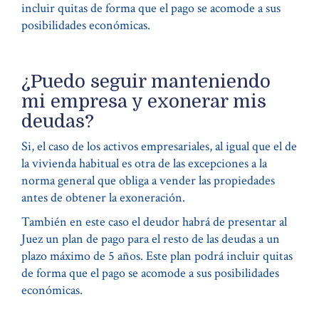
incluir quitas de forma que el pago se acomode a sus
posibilidades económicas.
¿Puedo seguir manteniendo
mi empresa y exonerar mis
deudas?
Si, el caso de los activos empresariales, al igual que el de
la vivienda habitual es otra de las excepciones a la
norma general que obliga a vender las propiedades
antes de obtener la exoneración.
También en este caso el deudor habrá de presentar al
Juez un plan de pago para el resto de las deudas a un
plazo máximo de 5 años. Este plan podrá incluir quitas
de forma que el pago se acomode a sus posibilidades
económicas.