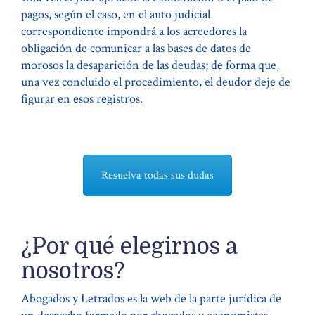
pagos, según el caso, en el auto judicial
correspondiente impondrá a los acreedores la
obligación de comunicar a las bases de datos de
morosos la desaparición de las deudas; de forma que,
una vez concluido el procedimiento, el deudor deje de
figurar en esos registros.
Resuelva todas sus dudas
¿Por qué elegirnos a
nosotros?
Abogados y Letrados es la web de la parte jurídica de