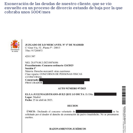
Exoneración de las deudas de nuestro cliente, que se vio
envuelto en un proceso de divorcio estando de baja por la que
cobraba unos 500€/mes