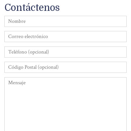
Contáctenos