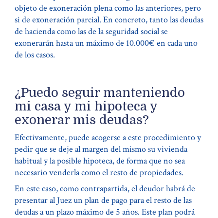
objeto de exoneración plena como las anteriores, pero
si de exoneración parcial. En concreto, tanto las deudas
de hacienda como las de la seguridad social se
exonerarán hasta un máximo de 10.000€ en cada uno
de los casos.
¿Puedo seguir manteniendo
mi casa y mi hipoteca y
exonerar mis deudas?
Efectivamente, puede acogerse a este procedimiento y
pedir que se deje al margen del mismo su vivienda
habitual y la posible hipoteca, de forma que no sea
necesario venderla como el resto de propiedades.
En este caso, como contrapartida, el deudor habrá de
presentar al Juez un plan de pago para el resto de las
deudas a un plazo máximo de 5 años. Este plan podrá