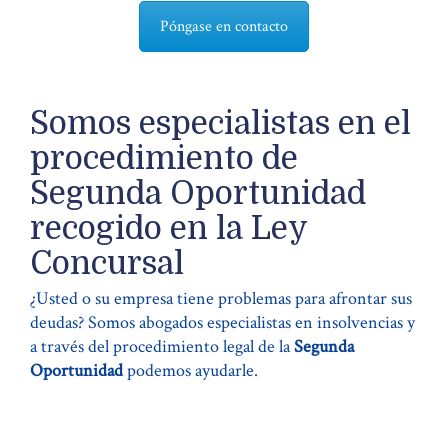
Póngase en contacto
Somos especialistas en el
procedimiento de
Segunda Oportunidad
recogido en la Ley
Concursal
¿Usted o su empresa tiene problemas para afrontar sus
deudas? Somos abogados especialistas en insolvencias y
a través del procedimiento legal de la
Segunda
Oportunidad
podemos ayudarle.