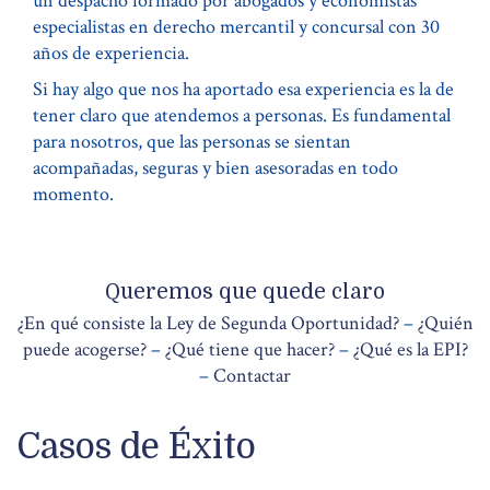
un despacho formado por abogados y economistas
especialistas en derecho mercantil y concursal con 30
años de experiencia.
Si hay algo que nos ha aportado esa experiencia es la de
tener claro que atendemos a personas. Es fundamental
para nosotros, que las personas se sientan
acompañadas, seguras y bien asesoradas en todo
momento.
Queremos que quede claro
¿En qué consiste la Ley de Segunda Oportunidad?
–
¿Quién
puede acogerse?
–
¿Qué tiene que hacer?
–
¿Qué es la EPI?
–
Contactar
Casos de Éxito