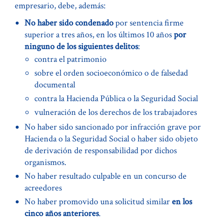
empresario, debe, además:
No haber sido condenado
por sentencia firme
superior a tres años, en los últimos 10 años
por
ninguno de los siguientes delitos
:
contra el patrimonio
sobre el orden socioeconómico o de falsedad
documental
contra la Hacienda Pública o la Seguridad Social
vulneración de los derechos de los trabajadores
No haber sido sancionado por infracción grave por
Hacienda o la Seguridad Social o haber sido objeto
de derivación de responsabilidad por dichos
organismos.
No haber resultado culpable en un concurso de
acreedores
No haber promovido una solicitud similar
en los
cinco años anteriores
.