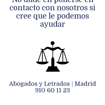
contacto con nosotros si
cree que le podemos
ayudar
Abogados y Letrados | Madrid
910 60 11 23