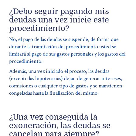
¿Debo seguir pagando mis
deudas una vez inicie este
procedimiento?
No, el pago de las deudas se suspende, de forma que
durante la tramitación del procedimiento usted se
limitará al pago de sus gastos personales y los gastos del
procedimiento.
Además, una vez iniciado el proceso, las deudas
(excepto las hipotecarias) dejan de generar intereses,
comisiones o cualquier tipo de gastos y se mantienen
congeladas hasta la finalización del mismo.
¿Una vez conseguida la
exoneración, las deudas se
cancelan para siempre?