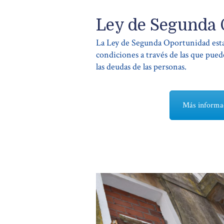
Ley de Segunda
La Ley de Segunda Oportunidad estab
condiciones a través de las que puede
las deudas de las personas.
Más informac