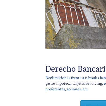
Derecho Bancari
Reclamaciones frente a cláusulas ban
gastos hipoteca
,
tarjetas revolving
, 
preferentes, acciones, etc.