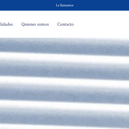
Le llamamos
lidades
Quienes somos
Contacto