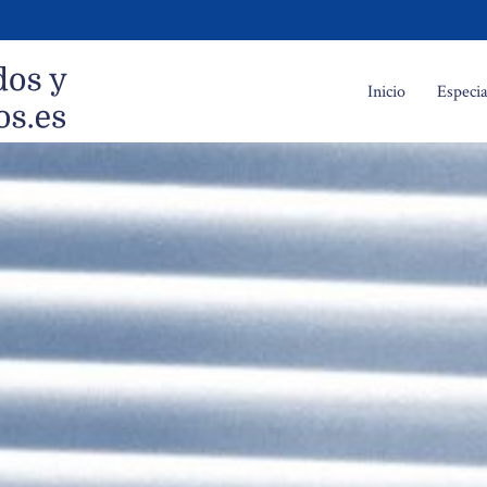
Inicio
Especia