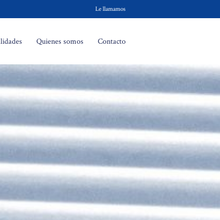
Le llamamos
lidades
Quienes somos
Contacto