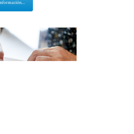
nformación...