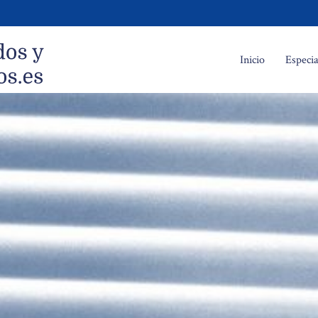
Inicio
Especia