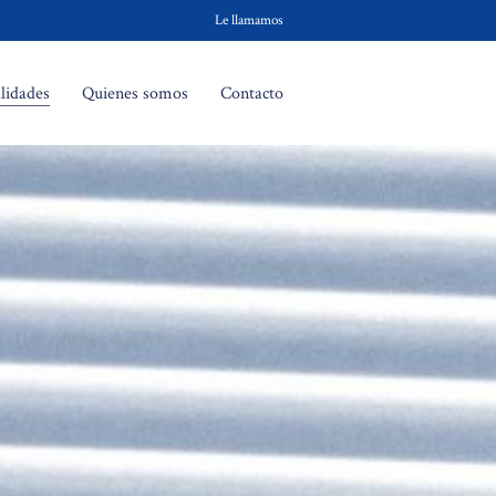
Le llamamos
lidades
Quienes somos
Contacto