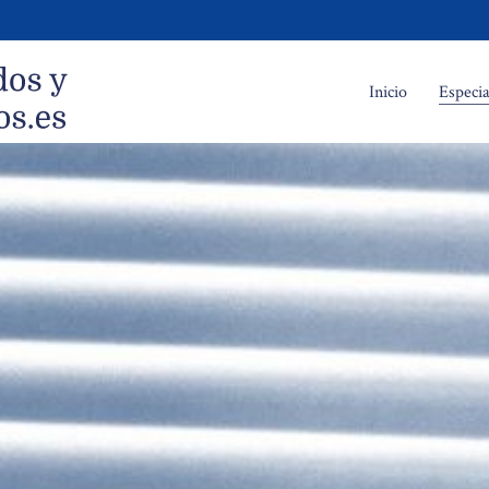
Inicio
Especia