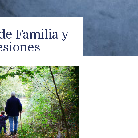
de Familia y
esiones