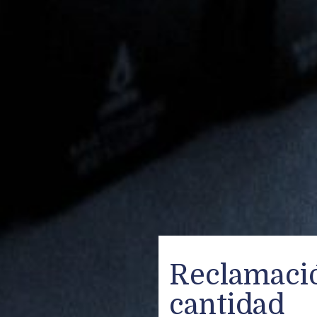
Reclamaci
cantidad