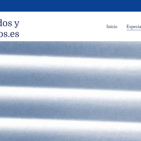
Inicio
Especia