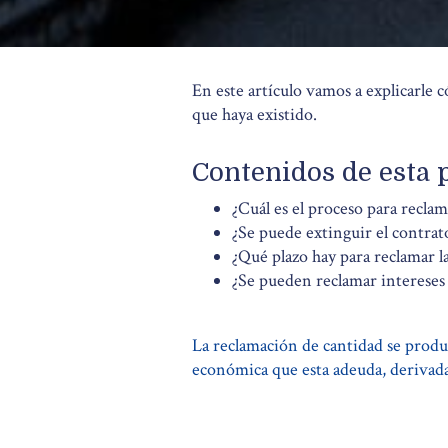
En este artículo vamos a explicarle 
que haya existido.
Contenidos de esta 
¿Cuál es el proceso para reclam
¿Se puede extinguir el contrat
¿Qué plazo hay para reclamar l
¿Se pueden reclamar intereses
La reclamación de cantidad se produ
económica que esta adeuda, derivada 