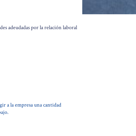
des adeudadas por la relación laboral
gir a la empresa una cantidad
ajo.