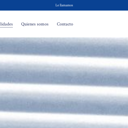
Le llamamos
lidades
Quienes somos
Contacto