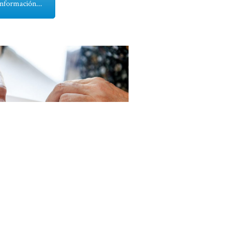
nformación...