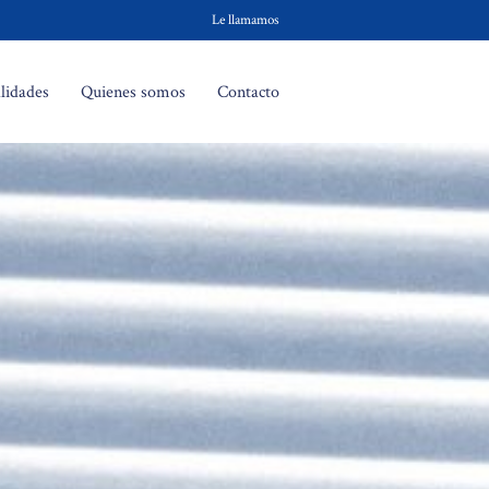
Le llamamos
lidades
Quienes somos
Contacto