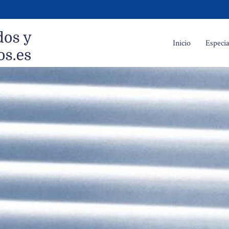
Inicio
Especia