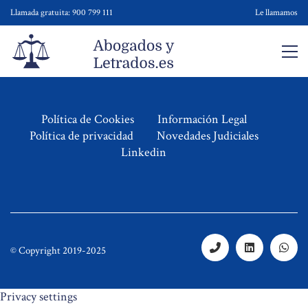
Llamada gratuita: 900 799 111
Le llamamos
Política de Cookies
Información Legal
Política de privacidad
Novedades Judiciales
Linkedin
© Copyright 2019-2025
Privacy settings