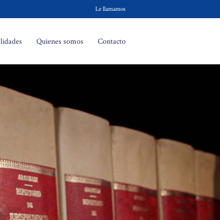
Le llamamos
lidades
Quienes somos
Contacto