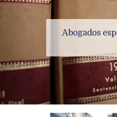
Abogados espe