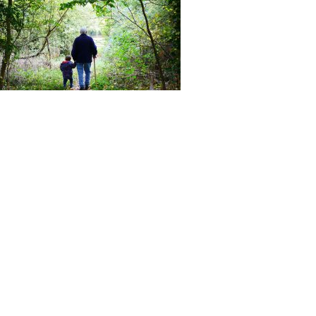
Herencias en Vida