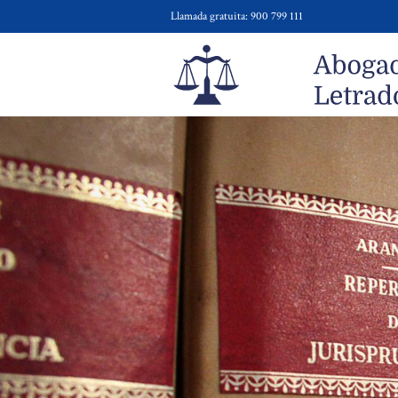
Llamada gratuita: 900 799 111