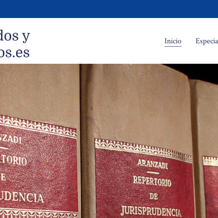
Inicio
Especia