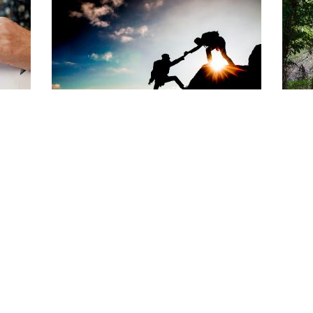
Segunda Oportunidad
ta