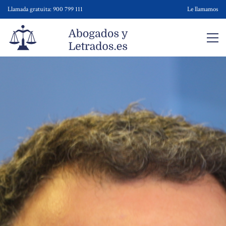
Llamada gratuita: 900 799 111
Le llamamos