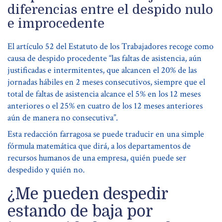
diferencias entre el despido nulo
e improcedente
El artículo 52 del Estatuto de los Trabajadores recoge como
causa de despido procedente “las faltas de asistencia, aún
justificadas e intermitentes, que alcancen el 20% de las
jornadas hábiles en 2 meses consecutivos, siempre que el
total de faltas de asistencia alcance el 5% en los 12 meses
anteriores o el 25% en cuatro de los 12 meses anteriores
aún de manera no consecutiva”.
Esta redacción farragosa se puede traducir en una simple
fórmula matemática que dirá, a los departamentos de
recursos humanos de una empresa, quién puede ser
despedido y quién no.
¿Me pueden despedir
estando de baja por