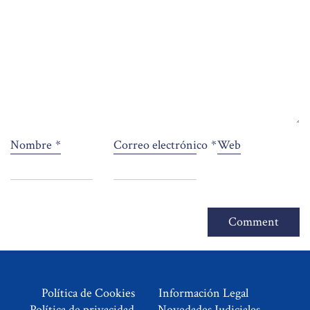
Nombre
*
Correo electrónico
*
Web
Política de Cookies
Información Legal
Política de privacidad
Novedades Judiciales