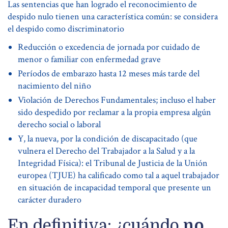
Las sentencias que han logrado el reconocimiento de
despido nulo tienen una característica común: se considera
el despido como discriminatorio
Reducción o excedencia de jornada por cuidado de
menor o familiar con enfermedad grave
Períodos de embarazo hasta 12 meses más tarde del
nacimiento del niño
Violación de Derechos Fundamentales; incluso el haber
sido despedido por reclamar a la propia empresa algún
derecho social o laboral
Y, la nueva, por la condición de discapacitado (que
vulnera el Derecho del Trabajador a la Salud y a la
Integridad Física): el Tribunal de Justicia de la Unión
europea (TJUE) ha calificado como tal a aquel trabajador
en situación de incapacidad temporal que presente un
carácter duradero
En definitiva: ¿cuándo
no