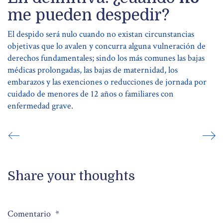
me pueden despedir?
El despido será nulo cuando no existan circunstancias
objetivas que lo avalen y concurra alguna vulneración de
derechos fundamentales; sindo los más comunes las bajas
médicas prolongadas, las bajas de maternidad, los
embarazos y las exenciones o reducciones de jornada por
cuidado de menores de 12 años o familiares con
enfermedad grave.
Share your thoughts
Comentario
*