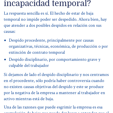
incapacidad temporal?
La respuesta sencilla es sí. El hecho de estar de baja
temporal no impide poder ser despedido. Ahora bien, hay
que atender a dos posibles despidos en relación con sus
causas:
Despido procedente, principalmente por causas
organizativas, técnicas, económica, de producción o por
extinción de contrato temporal
Despido disciplinario, por comportamiento grave y
culpable del trabajador
Si dejamos de lado el despido disciplinario y nos centramos
en el procedente, sólo podría haber controversia cuando
no existen causas objetivas del despido y este se produce
por la negativa de la empresa a mantener al trabajador en
activo mientras está de baja.
Una de las razones que puede esgrimir la empresa es esa