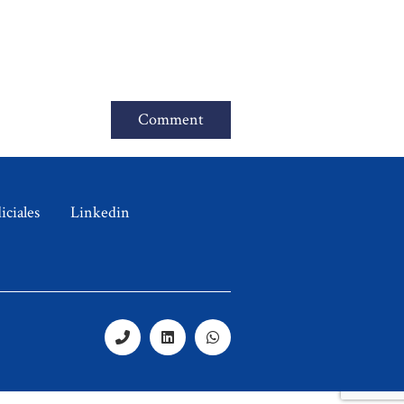
ciales
Linkedin