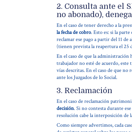
2. Consulta ante el 
no abonado), deneg
En el caso de tener derecho a la pre
la fecha de cobro
. Esto es: si la par
reclamar ese pago a partir del 11 de 
(tienen prevista la reapertura el 25 
En el caso de que la administración 
trabajador no esté de acuerdo, este 
vías descritas. En el caso de que no
ante los Juzgados de lo Social.
3. Reclamación
En el caso de reclamación patrimoni
decisión
. Si no contesta durante ese
resolución cabe la interposición de 
Como siempre advertimos, cada caso 