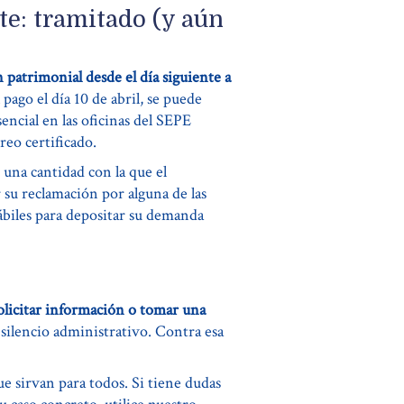
te: tramitado (y aún
 patrimonial desde el día siguiente a
pago el día 10 de abril, se puede
sencial en las oficinas del SEPE
reo certificado.
 una cantidad con la que el
 su reclamación por alguna de las
hábiles para depositar su demanda
olicitar información o tomar una
 silencio administrativo. Contra esa
e sirvan para todos. Si tiene dudas