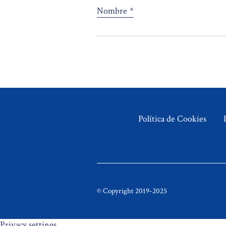
Nombre
*
Política de Cookies
© Copyright 2019-2025
Privacy settings