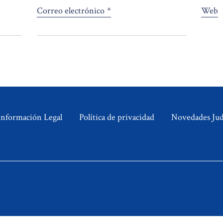
Correo electrónico
*
Web
Información Legal
Política de privacidad
Novedades Judi